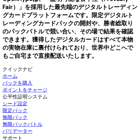
Fair）」を採用した最先端のデジタルトレーディン
グカードプラットフォームです。限定デジタルト
レーディングカードパックの開封や、勝者総取り
のパックバトルで競い合い、その場で結果を確認
できます。獲得したデジタルカードはすべて本物
の実物在庫に裏付けられており、世界中どこへで
もご自宅まで直接配送いたします。
クイックナビ
ホーム
パックを購入
ポイントをチャージ
公平性証明システム
シード設定
限定パック
無限パック
無限パックバトル
バリデーター
サポート