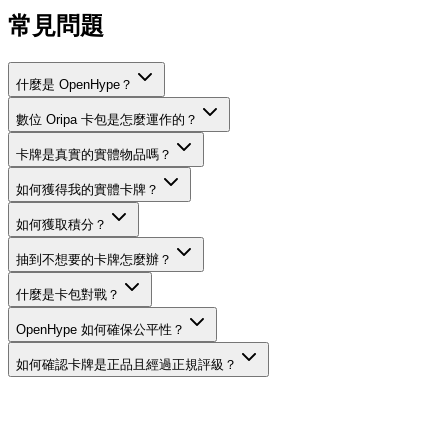
常見問題
什麼是 OpenHype？
數位 Oripa 卡包是怎麼運作的？
卡牌是真實的實體物品嗎？
如何獲得我的實體卡牌？
如何獲取積分？
抽到不想要的卡牌怎麼辦？
什麼是卡包對戰？
OpenHype 如何確保公平性？
如何確認卡牌是正品且經過正規評級？